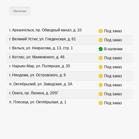
Наличие
г. Архангельск, пр. Обводный канал, д. 10
Под заказ
г. Великий Устюг, ул. Гледенская, д. 61
Под заказ
г. Вельск, ул. Некрасова, д. 13, стр. 1
В наличии
г. Котлас, ул. Маяковского, д. 46
Под заказ
г. Нарьян-Мар, ул. Полярная, д. 35
Под заказ
г. Няндома, ул. Островского, д. 9
Под заказ
п. Октябрьский, ул. Заводская, д. 3А
Под заказ
г. Онега, пр. Ленина, д. 205Г
Под заказ
п. Плесецк, ул. Октябрьская, д. 1
Под заказ