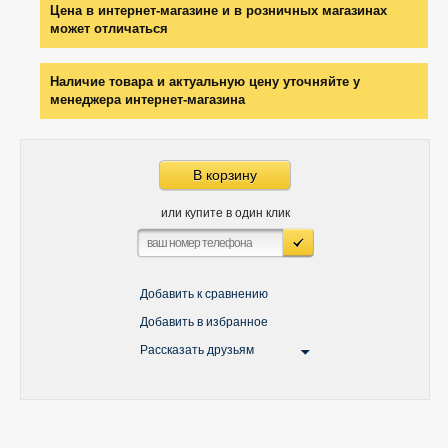
Цена в интернет-магазине и в розничных магазинах
может отличаться
Наличие товара и актуальную цену уточняйте у
менеджера интернет-магазина
В корзину
или купите в один клик
Добавить к сравнению
Добавить в избранное
Рассказать друзьям