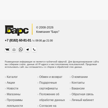
© 2008-2026
Компания "Барс"
+7 (8182) 60-81-01
/ с 09:00 до 21:00
Размещенная информация не является публичной офертой.
Для функционирования сайта
мы собираем cookie, данные об IP-адресе и местоположении пользователей. Продолжая
использовать сайт, вы соглашаетесь со сбором и обработкой этих данных.
Каталог
Обмен и возврат
О компании
Акции
Подарочные
Контакты
Новости
сертификаты
Вакансии
Магазины
Положение об
Обратная связь
Программы
обработке данных
Личный кабинет
лояльности
Согласие на