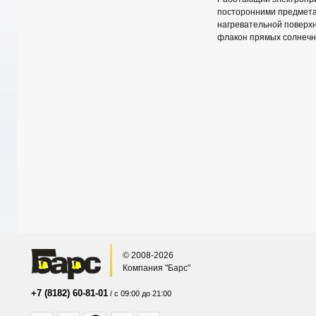
посторонними предмета
нагревательной поверхн
флакон прямых солнечн
© 2008-2026
Компания "Барс"
+7 (8182) 60-81-01
/ с 09:00 до 21:00