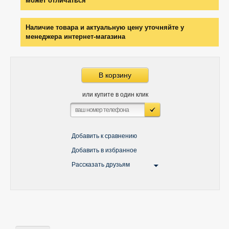
может отличаться
Наличие товара и актуальную цену уточняйте у
менеджера интернет-магазина
В корзину
или купите в один клик
Добавить к сравнению
Добавить в избранное
Рассказать друзьям