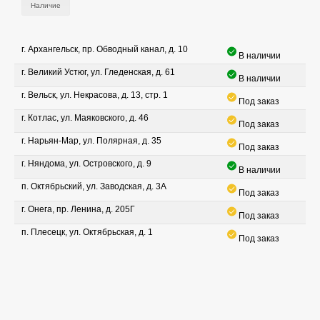
Наличие
г. Архангельск, пр. Обводный канал, д. 10
В наличии
г. Великий Устюг, ул. Гледенская, д. 61
В наличии
г. Вельск, ул. Некрасова, д. 13, стр. 1
Под заказ
г. Котлас, ул. Маяковского, д. 46
Под заказ
г. Нарьян-Мар, ул. Полярная, д. 35
Под заказ
г. Няндома, ул. Островского, д. 9
В наличии
п. Октябрьский, ул. Заводская, д. 3А
Под заказ
г. Онега, пр. Ленина, д. 205Г
Под заказ
п. Плесецк, ул. Октябрьская, д. 1
Под заказ