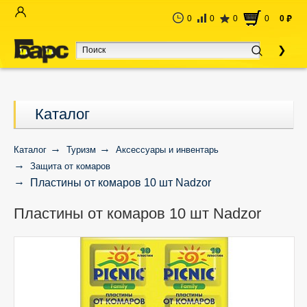
0
0
0
0
0
руб
Каталог
Каталог
Туризм
Аксессуары и инвентарь
Защита от комаров
Пластины от комаров 10 шт Nadzor
Пластины от комаров 10 шт Nadzor