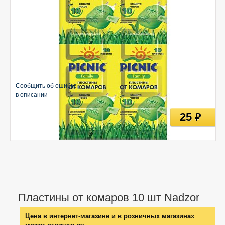
Сообщить об ошибке
в описании
25
руб
Пластины от комаров 10 шт Nadzor
Цена в интернет-магазине и в розничных магазинах