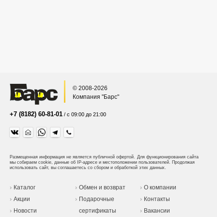
© 2008-2026
Компания "Барс"
+7 (8182) 60-81-01
/ с 09:00 до 21:00
Размещенная информация не является публичной офертой.
Для функционирования сайта
мы собираем cookie, данные об IP-адресе и местоположении пользователей. Продолжая
использовать сайт, вы соглашаетесь со сбором и обработкой этих данных.
Каталог
Обмен и возврат
О компании
Акции
Подарочные
Контакты
Новости
сертификаты
Вакансии