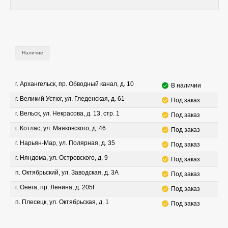
Наличие
г. Архангельск, пр. Обводный канал, д. 10
В наличии
г. Великий Устюг, ул. Гледенская, д. 61
Под заказ
г. Вельск, ул. Некрасова, д. 13, стр. 1
Под заказ
г. Котлас, ул. Маяковского, д. 46
Под заказ
г. Нарьян-Мар, ул. Полярная, д. 35
Под заказ
г. Няндома, ул. Островского, д. 9
Под заказ
п. Октябрьский, ул. Заводская, д. 3А
Под заказ
г. Онега, пр. Ленина, д. 205Г
Под заказ
п. Плесецк, ул. Октябрьская, д. 1
Под заказ