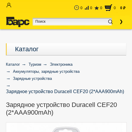
0
0
0
0
0
руб
Каталог
Каталог
Туризм
Электроника
Аккумуляторы, зарядные устройства
Зарядные устройства
Зарядное устройство Duracell CEF20 (2*AAA900mAh)
Зарядное устройство Duracell CEF20
(2*AAA900mAh)