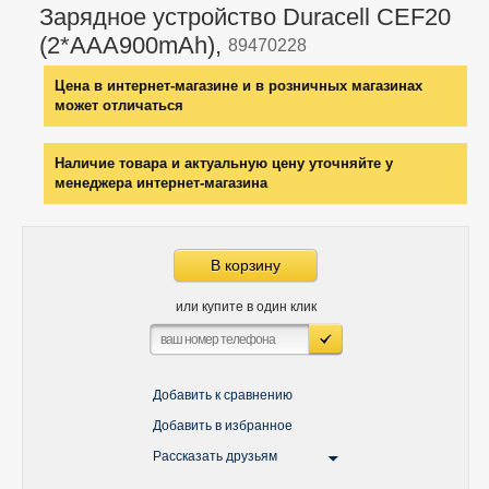
Зарядное устройство Duracell CEF20
(2*AAA900mAh),
89470228
Цена в интернет-магазине и в розничных магазинах
может отличаться
Наличие товара и актуальную цену уточняйте у
менеджера интернет-магазина
В корзину
или купите в один клик
Добавить к сравнению
Добавить в избранное
Рассказать друзьям