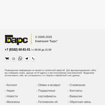
© 2008-2026
Компания "Барс"
+7 (8182) 60-81-01
/ с 09:00 до 21:00
Размещенная информация не является публичной офертой.
Для функционирования сайта
мы собираем cookie, данные об IP-адресе и местоположении пользователей. Продолжая
использовать сайт, вы соглашаетесь со сбором и обработкой этих данных.
Каталог
Обмен и возврат
О компании
Акции
Подарочные
Контакты
Новости
сертификаты
Вакансии
Магазины
Положение об
Обратная связь