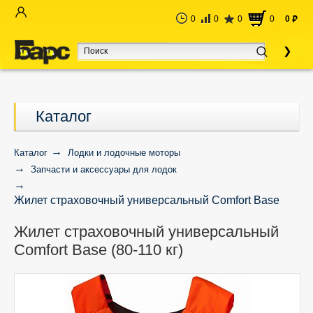
0
0
0
0
0
руб
Каталог
Каталог
Лодки и лодочные моторы
Запчасти и аксессуары для лодок
Жилет страховочный универсальный Comfort Base
(80-110 кг)
Жилет страховочный универсальный
Comfort Base (80-110 кг)