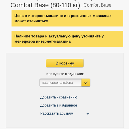
Comfort Base (80-110 кг),
Comfort Base
Цена в интернет-магазине и в розничных магазинах
может отличаться
Наличие товара и актуальную цену уточняйте у
менеджера интернет-магазина
В корзину
или купите в один клик
Добавить к сравнению
Добавить в избранное
Рассказать друзьям