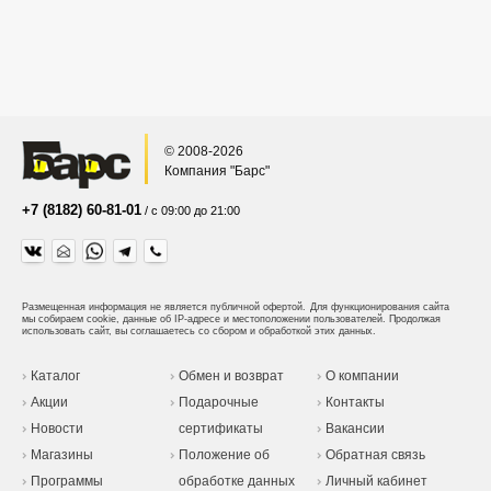
© 2008-2026
Компания "Барс"
+7 (8182) 60-81-01
/ с 09:00 до 21:00
Размещенная информация не является публичной офертой.
Для функционирования сайта
мы собираем cookie, данные об IP-адресе и местоположении пользователей. Продолжая
использовать сайт, вы соглашаетесь со сбором и обработкой этих данных.
Каталог
Обмен и возврат
О компании
Акции
Подарочные
Контакты
Новости
сертификаты
Вакансии
Магазины
Положение об
Обратная связь
Программы
обработке данных
Личный кабинет