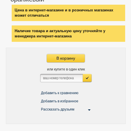
Цена в интернет-магазине и в розничных магазинах
может отличаться
Наличие товара и актуальную цену уточняйте у
менеджера интернет-магазина
В корзину
или купите в один клик
Добавить к сравнению
Добавить в избранное
Рассказать друзьям