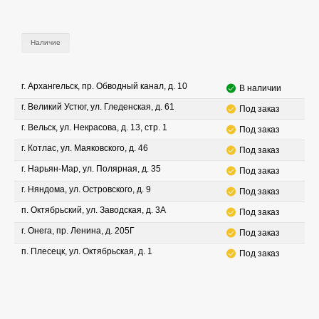
Наличие
г. Архангельск, пр. Обводный канал, д. 10
В наличии
г. Великий Устюг, ул. Гледенская, д. 61
Под заказ
г. Вельск, ул. Некрасова, д. 13, стр. 1
Под заказ
г. Котлас, ул. Маяковского, д. 46
Под заказ
г. Нарьян-Мар, ул. Полярная, д. 35
Под заказ
г. Няндома, ул. Островского, д. 9
Под заказ
п. Октябрьский, ул. Заводская, д. 3А
Под заказ
г. Онега, пр. Ленина, д. 205Г
Под заказ
п. Плесецк, ул. Октябрьская, д. 1
Под заказ