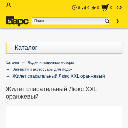
0
0
0
0
0
руб
Каталог
Каталог
Лодки и лодочные моторы
Запчасти и аксессуары для лодок
Жилет спасательный Люкс XXL оранжевый
Жилет спасательный Люкс XXL
оранжевый