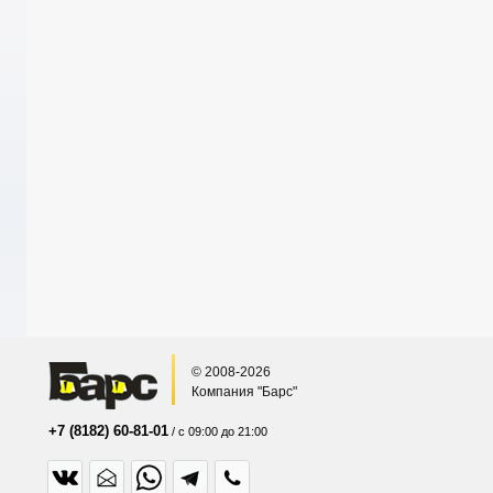
© 2008-2026
Компания "Барс"
+7 (8182) 60-81-01
/ с 09:00 до 21:00