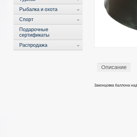
Рыбалка и охота
Спорт
Подарочные
сертификаты
Распродажа
Описание
Законцовка баллона над