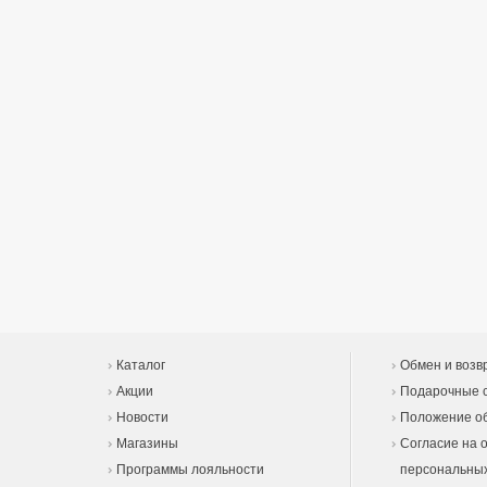
Каталог
Обмен и возв
Акции
Подарочные 
Новости
Положение об
Магазины
Согласие на 
Программы лояльности
персональны