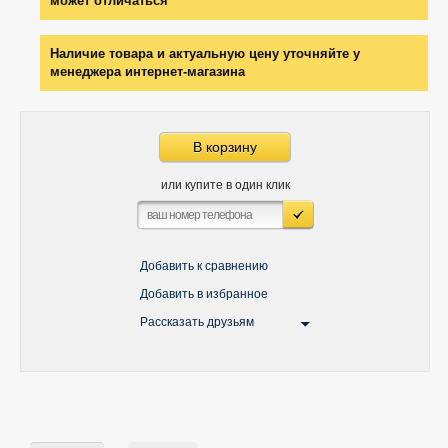
может отличаться
Наличие товара и актуальную цену уточняйте у
менеджера интернет-магазина
В корзину
или купите в один клик
Добавить к сравнению
Добавить в избранное
Рассказать друзьям