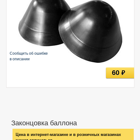
Сообщить об ошибке
в описании
60
руб
Законцовка баллона
Цена в интернет-магазине и в розничных магазинах