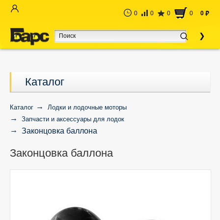
0
0
0
0
0
руб
Каталог
Каталог
Лодки и лодочные моторы
Запчасти и аксессуары для лодок
Законцовка баллона
Законцовка баллона