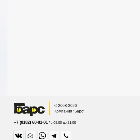
© 2008-2026
Компания "Барс"
+7 (8182) 60-81-01
/ с 09:00 до 21:00