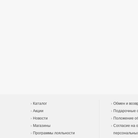
Каталог
Обмен и возв
Акции
Подарочные 
Новости
Положение об
Магазины
Согласие на 
Программы лояльности
персональны