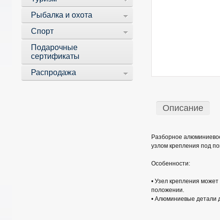
Рыбалка и охота
Спорт
Подарочные
сертификаты
Распродажа
Описание
Разборное алюминиевое
узлом крепления под п
Особенности:
• Узел крепления может
положении.
• Алюминиевые детали 