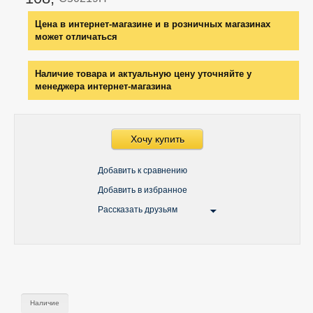
Цена в интернет-магазине и в розничных магазинах
может отличаться
Наличие товара и актуальную цену уточняйте у
менеджера интернет-магазина
Хочу купить
Добавить к сравнению
Добавить в избранное
Рассказать друзьям
Наличие