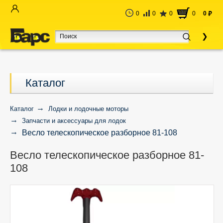
0
0
0
0
0
руб
Каталог
Каталог
Лодки и лодочные моторы
Запчасти и аксессуары для лодок
Весло телескопическое разборное 81-108
Весло телескопическое разборное 81-
108