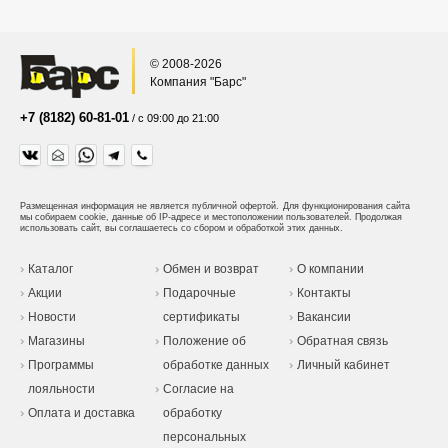
© 2008-2026
Компания "Барс"
+7 (8182) 60-81-01
/ с 09:00 до 21:00
Размещенная информация не является публичной офертой.
Для функционирования сайта
мы собираем cookie, данные об IP-адресе и местоположении пользователей. Продолжая
использовать сайт, вы соглашаетесь со сбором и обработкой этих данных.
Каталог
Обмен и возврат
О компании
Акции
Подарочные
Контакты
Новости
сертификаты
Вакансии
Магазины
Положение об
Обратная связь
Программы
обработке данных
Личный кабинет
лояльности
Согласие на
Оплата и доставка
обработку
персональных