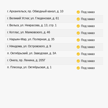
г. Архангельск, пр. Обводный канал, д. 10
Под заказ
г. Великий Устюг, ул. Гледенская, д. 61
Под заказ
г. Вельск, ул. Некрасова, д. 13, стр. 1
Под заказ
г. Котлас, ул. Маяковского, д. 46
Под заказ
г. Нарьян-Мар, ул. Полярная, д. 35
Под заказ
г. Няндома, ул. Островского, д. 9
Под заказ
п. Октябрьский, ул. Заводская, д. 3А
Под заказ
г. Онега, пр. Ленина, д. 205Г
Под заказ
п. Плесецк, ул. Октябрьская, д. 1
Под заказ