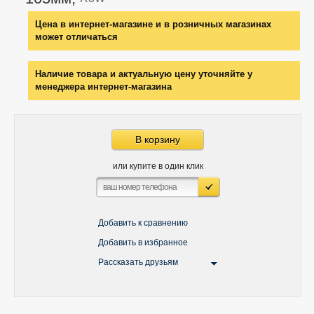
Цена в интернет-магазине и в розничных магазинах
может отличаться
Наличие товара и актуальную цену уточняйте у
менеджера интернет-магазина
В корзину
или купите в один клик
Добавить к сравнению
Добавить в избранное
Рассказать друзьям