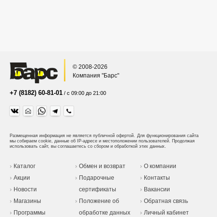
© 2008-2026
Компания "Барс"
+7 (8182) 60-81-01
/ с 09:00 до 21:00
Размещенная информация не является публичной офертой.
Для функционирования сайта
мы собираем cookie, данные об IP-адресе и местоположении пользователей. Продолжая
использовать сайт, вы соглашаетесь со сбором и обработкой этих данных.
Каталог
Обмен и возврат
О компании
Акции
Подарочные
Контакты
Новости
сертификаты
Вакансии
Магазины
Положение об
Обратная связь
Программы
обработке данных
Личный кабинет