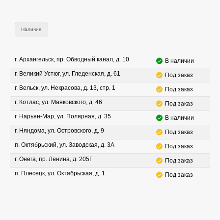
Наличие
г. Архангельск, пр. Обводный канал, д. 10
В наличии
г. Великий Устюг, ул. Гледенская, д. 61
Под заказ
г. Вельск, ул. Некрасова, д. 13, стр. 1
Под заказ
г. Котлас, ул. Маяковского, д. 46
Под заказ
г. Нарьян-Мар, ул. Полярная, д. 35
В наличии
г. Няндома, ул. Островского, д. 9
Под заказ
п. Октябрьский, ул. Заводская, д. 3А
Под заказ
г. Онега, пр. Ленина, д. 205Г
Под заказ
п. Плесецк, ул. Октябрьская, д. 1
Под заказ