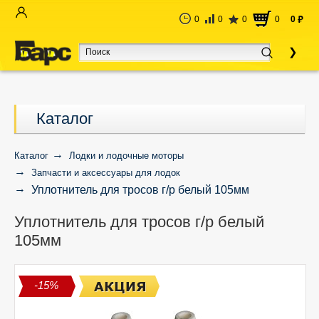
0
0
0
0
0
руб
Каталог
Каталог
Лодки и лодочные моторы
Запчасти и аксессуары для лодок
Уплотнитель для тросов г/р белый 105мм
Уплотнитель для тросов г/р белый
105мм
-15%