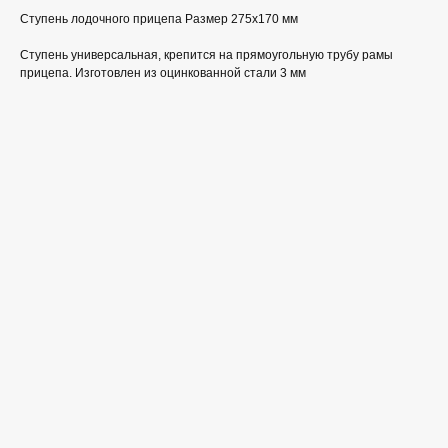
Ступень лодочного прицепа Размер 275х170 мм
Ступень универсальная, крепится на прямоугольную трубу рамы
прицепа. Изготовлен из оцинкованной стали 3 мм