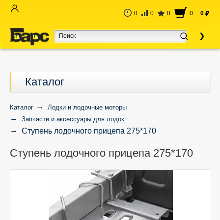
0
0
0
0
0
руб
Каталог
Каталог
Лодки и лодочные моторы
Запчасти и аксессуары для лодок
Ступень лодочного прицепа 275*170
Ступень лодочного прицепа 275*170