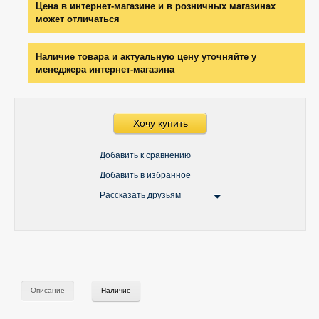
Цена в интернет-магазине и в розничных магазинах
может отличаться
Наличие товара и актуальную цену уточняйте у
менеджера интернет-магазина
Хочу купить
Добавить к сравнению
Добавить в избранное
Рассказать друзьям
Описание
Наличие