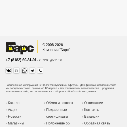
© 2008-2026
Компания "Барс"
+7 (8182) 60-81-01
/ с 09:00 до 21:00
Размещенная информация не является публичной офертой.
Для функционирования сайта
мы собираем cookie, данные об IP-адресе и местоположении пользователей. Продолжая
использовать сайт, вы соглашаетесь со сбором и обработкой этих данных.
Каталог
Обмен и возврат
О компании
Акции
Подарочные
Контакты
Новости
сертификаты
Вакансии
Магазины
Положение об
Обратная связь