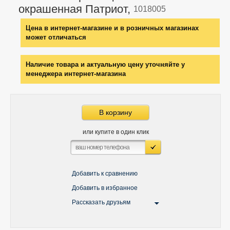
окрашенная Патриот,
1018005
Цена в интернет-магазине и в розничных магазинах
может отличаться
Наличие товара и актуальную цену уточняйте у
менеджера интернет-магазина
В корзину
или купите в один клик
Добавить к сравнению
Добавить в избранное
Рассказать друзьям