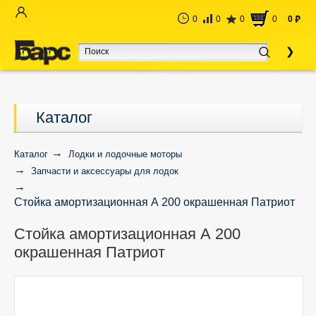
0
0
0
0
0
руб
Каталог
Каталог
Лодки и лодочные моторы
Запчасти и аксессуары для лодок
Стойка амортизационная А 200 окрашенная Патриот
Стойка амортизационная А 200
окрашенная Патриот