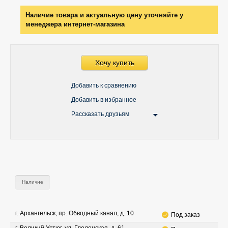
Наличие товара и актуальную цену уточняйте у
менеджера интернет-магазина
Хочу купить
Добавить к сравнению
Добавить в избранное
Рассказать друзьям
Наличие
г. Архангельск, пр. Обводный канал, д. 10
Под заказ