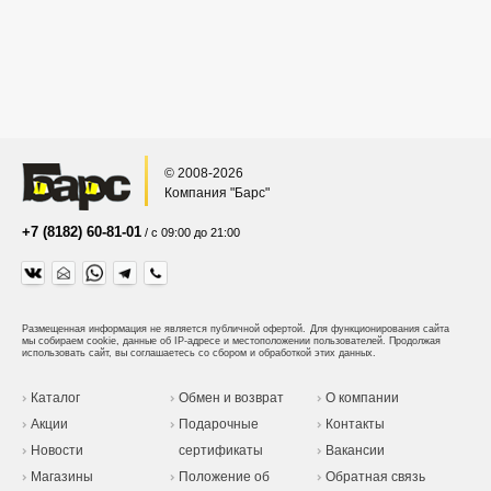
© 2008-2026
Компания "Барс"
+7 (8182) 60-81-01
/ с 09:00 до 21:00
Размещенная информация не является публичной офертой.
Для функционирования сайта
мы собираем cookie, данные об IP-адресе и местоположении пользователей. Продолжая
использовать сайт, вы соглашаетесь со сбором и обработкой этих данных.
Каталог
Обмен и возврат
О компании
Акции
Подарочные
Контакты
Новости
сертификаты
Вакансии
Магазины
Положение об
Обратная связь