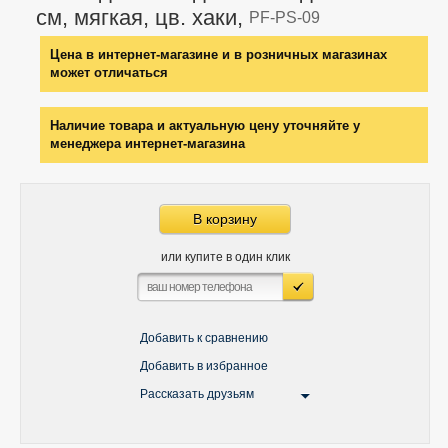
см, мягкая, цв. хаки,
PF-PS-09
Цена в интернет-магазине и в розничных магазинах
может отличаться
Наличие товара и актуальную цену уточняйте у
менеджера интернет-магазина
В корзину
или купите в один клик
Добавить к сравнению
Добавить в избранное
Рассказать друзьям