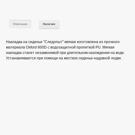
Описание
Наличие
Накладка на сиденье "Следопыт" мягкая изготовлена из прочного
материала Oxford 600D с водозащитной пропиткой PU. Мягкая
накладка станет незаменимой при длительном нахождении на воде.
Устанавливается при помощи на жесткое сиденье надувной лодки.