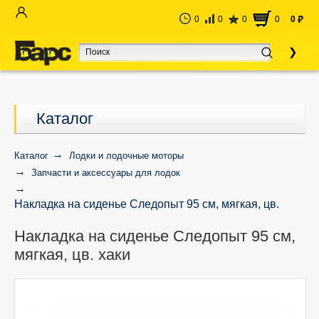
0
0
0
0
0
руб
Каталог
Каталог
Лодки и лодочные моторы
Запчасти и аксессуары для лодок
Накладка на сиденье Следопыт 95 см, мягкая, цв.
хаки
Накладка на сиденье Следопыт 95 см,
мягкая, цв. хаки