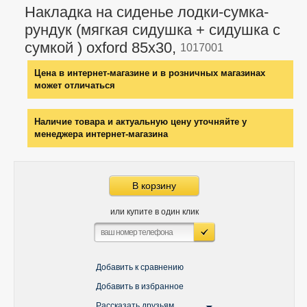
Накладка на сиденье лодки-сумка-
рундук (мягкая сидушка + сидушка с
сумкой ) oxford 85х30,
1017001
Цена в интернет-магазине и в розничных магазинах
может отличаться
Наличие товара и актуальную цену уточняйте у
менеджера интернет-магазина
В корзину
или купите в один клик
Добавить к сравнению
Добавить в избранное
Рассказать друзьям