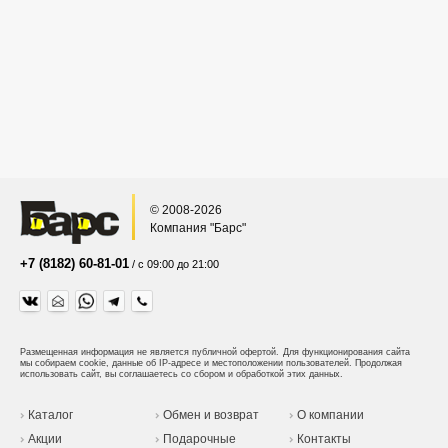
© 2008-2026
Компания "Барс"
+7 (8182) 60-81-01
/ с 09:00 до 21:00
Размещенная информация не является публичной офертой.
Для функционирования сайта
мы собираем cookie, данные об IP-адресе и местоположении пользователей. Продолжая
использовать сайт, вы соглашаетесь со сбором и обработкой этих данных.
Каталог
Обмен и возврат
О компании
Акции
Подарочные
Контакты