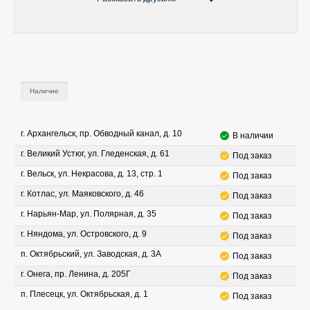
Наличие
г. Архангельск, пр. Обводный канал, д. 10
В наличии
г. Великий Устюг, ул. Гледенская, д. 61
Под заказ
г. Вельск, ул. Некрасова, д. 13, стр. 1
Под заказ
г. Котлас, ул. Маяковского, д. 46
Под заказ
г. Нарьян-Мар, ул. Полярная, д. 35
Под заказ
г. Няндома, ул. Островского, д. 9
Под заказ
п. Октябрьский, ул. Заводская, д. 3А
Под заказ
г. Онега, пр. Ленина, д. 205Г
Под заказ
п. Плесецк, ул. Октябрьская, д. 1
Под заказ