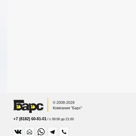
© 2008-2026
Компания "Барс"
+7 (8182) 60-81-01
/ с 09:00 до 21:00