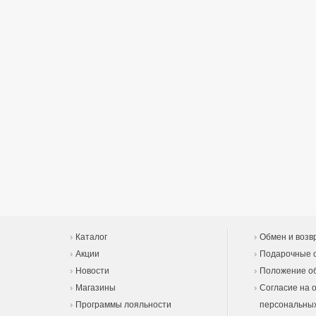
Каталог
Обмен и возв
Акции
Подарочные 
Новости
Положение об
Магазины
Согласие на 
Программы лояльности
персональны