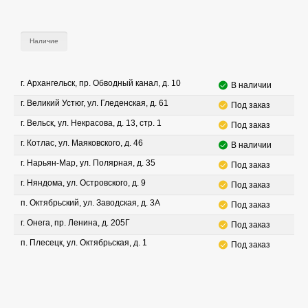
Наличие
г. Архангельск, пр. Обводный канал, д. 10
В наличии
г. Великий Устюг, ул. Гледенская, д. 61
Под заказ
г. Вельск, ул. Некрасова, д. 13, стр. 1
Под заказ
г. Котлас, ул. Маяковского, д. 46
В наличии
г. Нарьян-Мар, ул. Полярная, д. 35
Под заказ
г. Няндома, ул. Островского, д. 9
Под заказ
п. Октябрьский, ул. Заводская, д. 3А
Под заказ
г. Онега, пр. Ленина, д. 205Г
Под заказ
п. Плесецк, ул. Октябрьская, д. 1
Под заказ