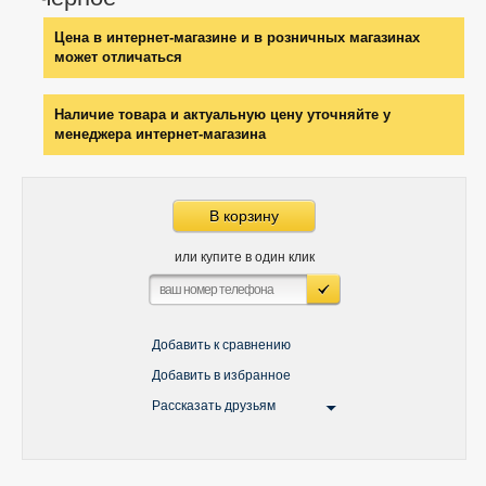
Цена в интернет-магазине и в розничных магазинах
может отличаться
Наличие товара и актуальную цену уточняйте у
менеджера интернет-магазина
В корзину
или купите в один клик
Добавить к сравнению
Добавить в избранное
Рассказать друзьям