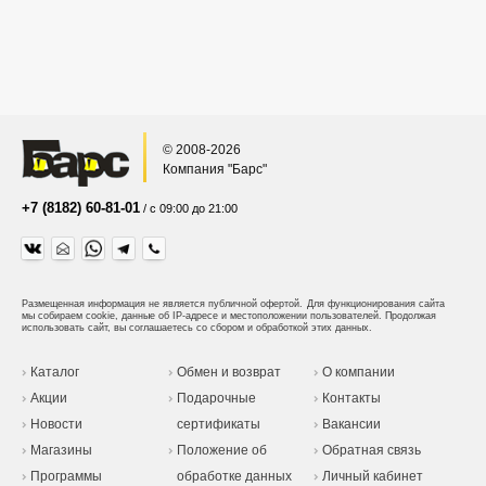
© 2008-2026
Компания "Барс"
+7 (8182) 60-81-01
/ с 09:00 до 21:00
Размещенная информация не является публичной офертой.
Для функционирования сайта
мы собираем cookie, данные об IP-адресе и местоположении пользователей. Продолжая
использовать сайт, вы соглашаетесь со сбором и обработкой этих данных.
Каталог
Обмен и возврат
О компании
Акции
Подарочные
Контакты
Новости
сертификаты
Вакансии
Магазины
Положение об
Обратная связь
Программы
обработке данных
Личный кабинет