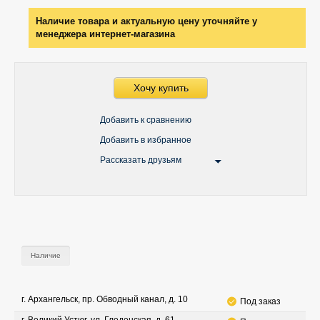
Наличие товара и актуальную цену уточняйте у
менеджера интернет-магазина
Хочу купить
Добавить к сравнению
Добавить в избранное
Рассказать друзьям
Наличие
г. Архангельск, пр. Обводный канал, д. 10
Под заказ