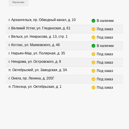
Наличие
г. Архангельск, пр. Обводный канал, д. 10
В наличии
г. Великий Устюг, ул. Гледенская, д. 61
Под заказ
г. Вельск, ул. Некрасова, д. 13, стр. 1
Под заказ
г. Котлас, ул. Маяковского, д. 46
В наличии
г. Нарьян-Мар, ул. Полярная, д. 35
Под заказ
г. Няндома, ул. Островского, д. 9
Под заказ
п. Октябрьский, ул. Заводская, д. 3А
Под заказ
г. Онега, пр. Ленина, д. 205Г
Под заказ
п. Плесецк, ул. Октябрьская, д. 1
Под заказ