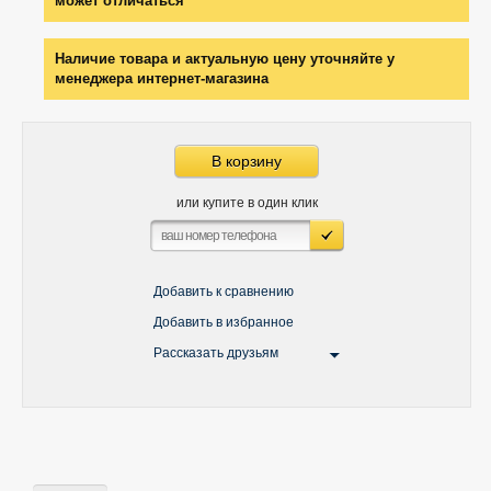
может отличаться
Наличие товара и актуальную цену уточняйте у
менеджера интернет-магазина
В корзину
или купите в один клик
Добавить к сравнению
Добавить в избранное
Рассказать друзьям