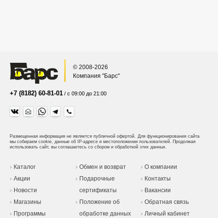
© 2008-2026
Компания "Барс"
+7 (8182) 60-81-01
/ с 09:00 до 21:00
Размещенная информация не является публичной офертой.
Для функционирования сайта
мы собираем cookie, данные об IP-адресе и местоположении пользователей. Продолжая
использовать сайт, вы соглашаетесь со сбором и обработкой этих данных.
Каталог
Обмен и возврат
О компании
Акции
Подарочные
Контакты
Новости
сертификаты
Вакансии
Магазины
Положение об
Обратная связь
Программы
обработке данных
Личный кабинет