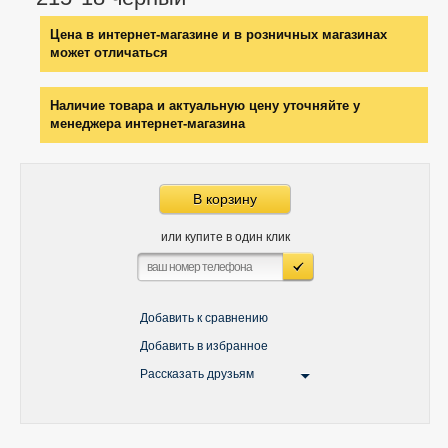
Цена в интернет-магазине и в розничных магазинах
может отличаться
Наличие товара и актуальную цену уточняйте у
менеджера интернет-магазина
В корзину
или купите в один клик
Добавить к сравнению
Добавить в избранное
Рассказать друзьям