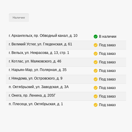
Наличие
г. Архангельск, пр. Обводный канал, д. 10
В наличии
г. Великий Устюг, ул. Гледенская, д. 61
Под заказ
г. Вельск, ул. Некрасова, д. 13, стр. 1
Под заказ
г. Котлас, ул. Маяковского, д. 46
Под заказ
г. Нарьян-Мар, ул. Полярная, д. 35
Под заказ
г. Няндома, ул. Островского, д. 9
Под заказ
п. Октябрьский, ул. Заводская, д. 3А
Под заказ
г. Онега, пр. Ленина, д. 205Г
Под заказ
п. Плесецк, ул. Октябрьская, д. 1
Под заказ