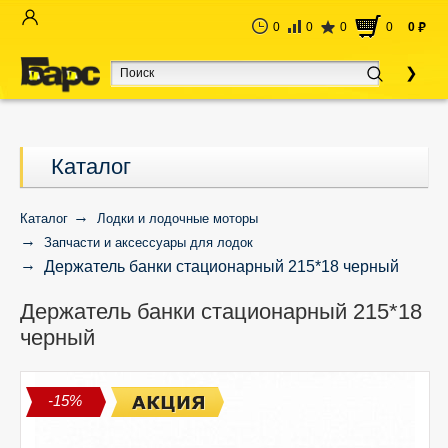
0
0
0
0
0
руб
Каталог
Каталог
Лодки и лодочные моторы
Запчасти и аксессуары для лодок
Держатель банки стационарный 215*18 черный
Держатель банки стационарный 215*18
черный
-15%