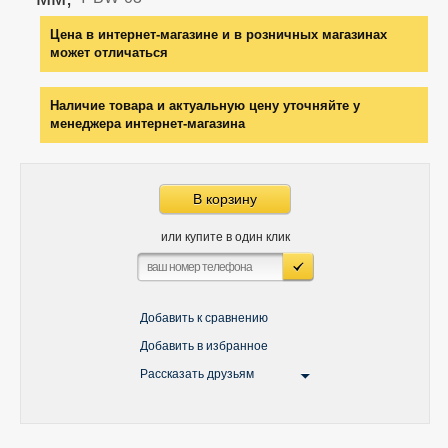
Цена в интернет-магазине и в розничных магазинах
может отличаться
Наличие товара и актуальную цену уточняйте у
менеджера интернет-магазина
В корзину
или купите в один клик
Добавить к сравнению
Добавить в избранное
Рассказать друзьям