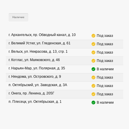
Наличие
г. Архангельск, пр. Обводный канал, д. 10
Под заказ
г. Великий Устюг, ул. Гледенская, д. 61
Под заказ
г. Вельск, ул. Некрасова, д. 13, стр. 1
Под заказ
г. Котлас, ул. Маяковского, д. 46
Под заказ
г. Нарьян-Мар, ул. Полярная, д. 35
В наличии
г. Няндома, ул. Островского, д. 9
Под заказ
п. Октябрьский, ул. Заводская, д. 3А
Под заказ
г. Онега, пр. Ленина, д. 205Г
Под заказ
п. Плесецк, ул. Октябрьская, д. 1
В наличии