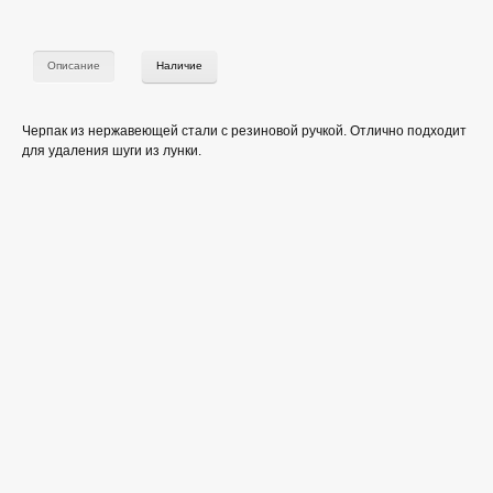
Описание
Наличие
Черпак из нержавеющей стали с резиновой ручкой. Отлично подходит
для удаления шуги из лунки.