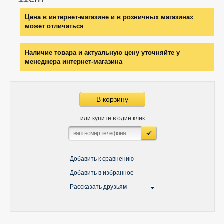
Цена в интернет-магазине и в розничных магазинах
может отличаться
Наличие товара и актуальную цену уточняйте у
менеджера интернет-магазина
В корзину
или купите в один клик
Добавить к сравнению
Добавить в избранное
Рассказать друзьям