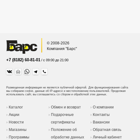
© 2008-2026
Компания "Барс"
+7 (8182) 60-81-01
/ с 09:00 до 21:00
Размещенная информация не является публичной офертой.
Для функционирования сайта
мы собираем cookie, данные об IP-адресе и местоположении пользователей. Продолжая
использовать сайт, вы соглашаетесь со сбором и обработкой этих данных.
Каталог
Обмен и возврат
О компании
Акции
Подарочные
Контакты
Новости
сертификаты
Вакансии
Магазины
Положение об
Обратная связь
Программы
обработке данных
Личный кабинет