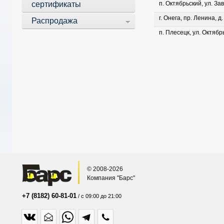
сертификаты
п. Октябрьский, ул. Зав
г. Онега, пр. Ленина, д
Распродажа
п. Плесецк, ул. Октябрь
© 2008-2026
Компания "Барс"
+7 (8182) 60-81-01
/ с 09:00 до 21:00