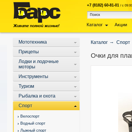
+7 (8182) 60-81-01
/ с 09:
Каталог
Акции
Мототехника
Каталог
Спорт
Прицепы
Очки для пл
Лодки и лодочные
моторы
Инструменты
Туризм
Рыбалка и охота
Спорт
Велоспорт
Водный спорт
Лыжный спорт