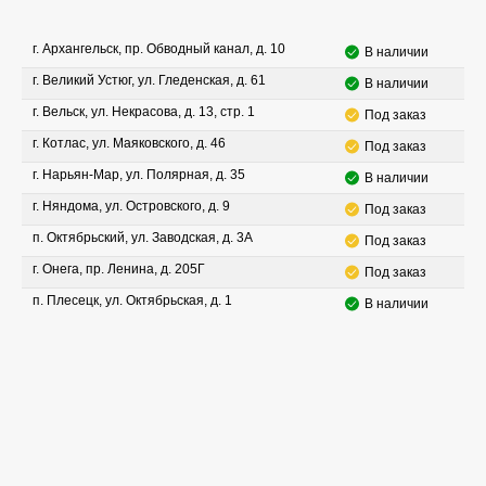
г. Архангельск, пр. Обводный канал, д. 10
В наличии
г. Великий Устюг, ул. Гледенская, д. 61
В наличии
г. Вельск, ул. Некрасова, д. 13, стр. 1
Под заказ
г. Котлас, ул. Маяковского, д. 46
Под заказ
г. Нарьян-Мар, ул. Полярная, д. 35
В наличии
г. Няндома, ул. Островского, д. 9
Под заказ
п. Октябрьский, ул. Заводская, д. 3А
Под заказ
г. Онега, пр. Ленина, д. 205Г
Под заказ
п. Плесецк, ул. Октябрьская, д. 1
В наличии