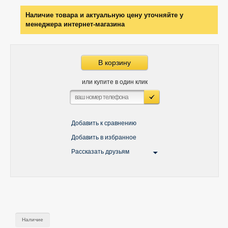
Наличие товара и актуальную цену уточняйте у
менеджера интернет-магазина
В корзину
или купите в один клик
Добавить к сравнению
Добавить в избранное
Рассказать друзьям
Наличие