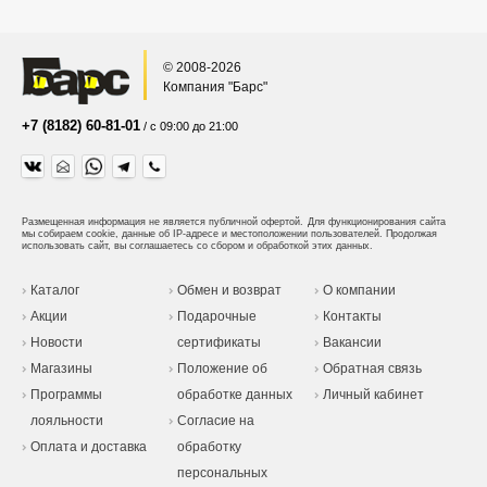
© 2008-2026
Компания "Барс"
+7 (8182) 60-81-01
/ с 09:00 до 21:00
Размещенная информация не является публичной офертой.
Для функционирования сайта
мы собираем cookie, данные об IP-адресе и местоположении пользователей. Продолжая
использовать сайт, вы соглашаетесь со сбором и обработкой этих данных.
Каталог
Обмен и возврат
О компании
Акции
Подарочные
Контакты
Новости
сертификаты
Вакансии
Магазины
Положение об
Обратная связь
Программы
обработке данных
Личный кабинет
лояльности
Согласие на
Оплата и доставка
обработку
персональных