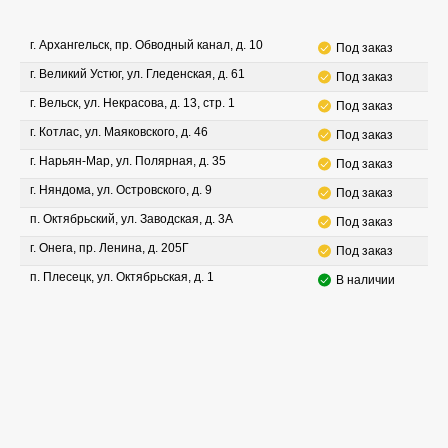
г. Архангельск, пр. Обводный канал, д. 10
Под заказ
г. Великий Устюг, ул. Гледенская, д. 61
Под заказ
г. Вельск, ул. Некрасова, д. 13, стр. 1
Под заказ
г. Котлас, ул. Маяковского, д. 46
Под заказ
г. Нарьян-Мар, ул. Полярная, д. 35
Под заказ
г. Няндома, ул. Островского, д. 9
Под заказ
п. Октябрьский, ул. Заводская, д. 3А
Под заказ
г. Онега, пр. Ленина, д. 205Г
Под заказ
п. Плесецк, ул. Октябрьская, д. 1
В наличии