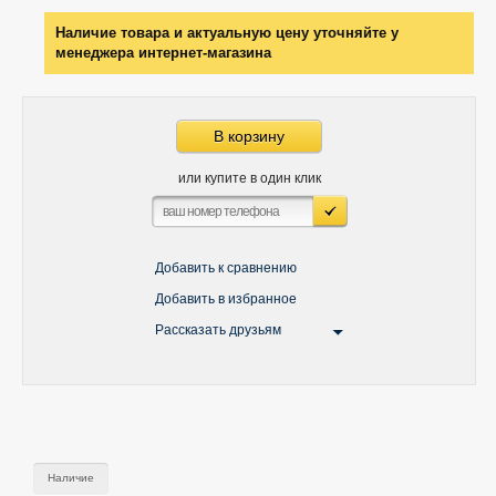
Наличие товара и актуальную цену уточняйте у
менеджера интернет-магазина
В корзину
или купите в один клик
Добавить к сравнению
Добавить в избранное
Рассказать друзьям
Наличие