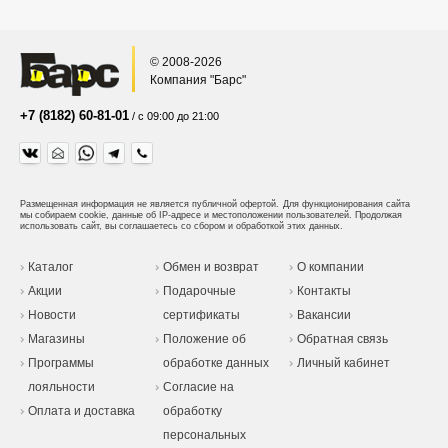
© 2008-2026
Компания "Барс"
+7 (8182) 60-81-01
/ с 09:00 до 21:00
Размещенная информация не является публичной офертой.
Для функционирования сайта
мы собираем cookie, данные об IP-адресе и местоположении пользователей. Продолжая
использовать сайт, вы соглашаетесь со сбором и обработкой этих данных.
Каталог
Обмен и возврат
О компании
Акции
Подарочные
Контакты
Новости
сертификаты
Вакансии
Магазины
Положение об
Обратная связь
Программы
обработке данных
Личный кабинет
лояльности
Согласие на
Оплата и доставка
обработку
персональных