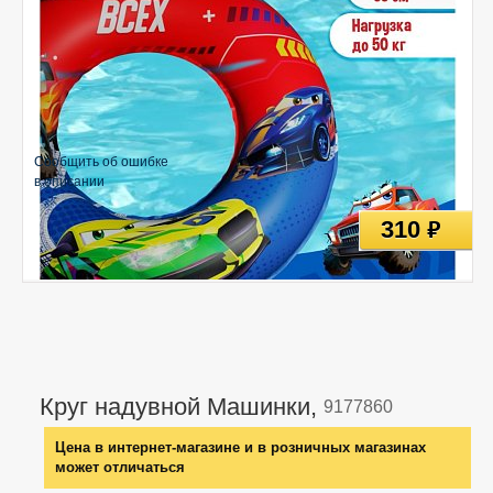
Сообщить об ошибке
в описании
310
руб
Круг надувной Машинки,
9177860
Цена в интернет-магазине и в розничных магазинах
может отличаться