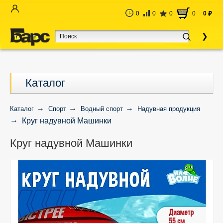
0
0
0
0
0
руб
Каталог
Каталог
Спорт
Водный спорт
Надувная продукция
Круг надувной Машинки
Круг надувной Машинки