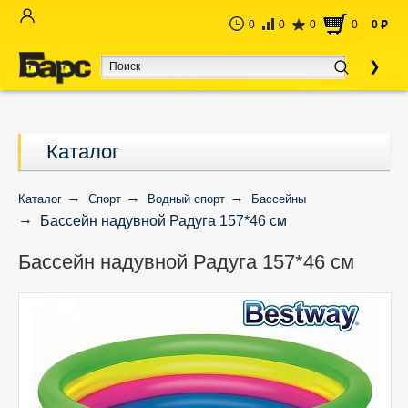
0
0
0
0
0
руб
Каталог
Каталог
Спорт
Водный спорт
Бассейны
Бассейн надувной Радуга 157*46 см
Бассейн надувной Радуга 157*46 см