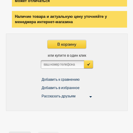
может отличаться
Наличие товара и актуальную цену уточняйте у
менеджера интернет-магазина
В корзину
или купите в один клик
Добавить к сравнению
Добавить в избранное
Рассказать друзьям