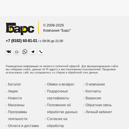
© 2008-2026
Компания "Барс"
+7 (8182) 60-81-01
/ с 09:00 до 21:00
Размещенная информация не является публичной офертой.
Для функционирования сайта
мы собираем cookie, данные об IP-адресе и местоположении пользователей. Продолжая
использовать сайт, вы соглашаетесь со сбором и обработкой этих данных.
Каталог
Обмен и возврат
О компании
Акции
Подарочные
Контакты
Новости
сертификаты
Вакансии
Магазины
Положение об
Обратная связь
Программы
обработке данных
Личный кабинет
лояльности
Согласие на
Оплата и доставка
обработку