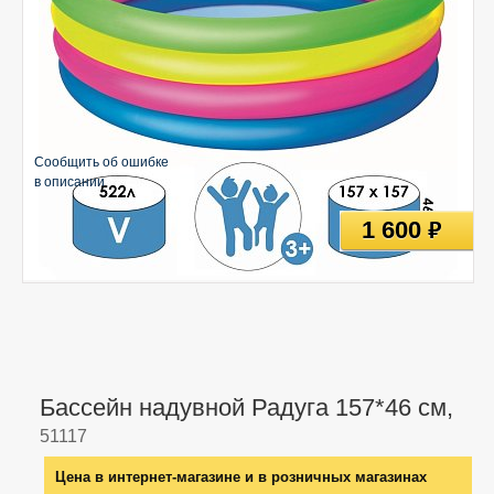
Сообщить об ошибке
в описании
1 600
руб
Бассейн надувной Радуга 157*46 см,
51117
Цена в интернет-магазине и в розничных магазинах