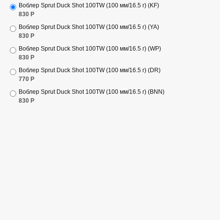
Воблер Sprut Duck Shot 100TW (100 мм/16.5 г) (KF)
830
Р
Воблер Sprut Duck Shot 100TW (100 мм/16.5 г) (YA)
830
Р
Воблер Sprut Duck Shot 100TW (100 мм/16.5 г) (WP)
830
Р
Воблер Sprut Duck Shot 100TW (100 мм/16.5 г) (DR)
770
Р
Воблер Sprut Duck Shot 100TW (100 мм/16.5 г) (BNN)
830
Р