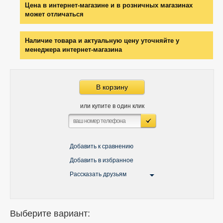
Цена в интернет-магазине и в розничных магазинах
может отличаться
Наличие товара и актуальную цену уточняйте у
менеджера интернет-магазина
В корзину
или купите в один клик
Добавить к сравнению
Добавить в избранное
Рассказать друзьям
Выберите вариант: