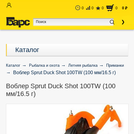
0
0
0
0
0
руб
Каталог
Каталог
Рыбалка и охота
Летняя рыбалка
Приманки
Воблер Sprut Duck Shot 100TW (100 мм/16.5 г)
Воблер Sprut Duck Shot 100TW (100
мм/16.5 г)