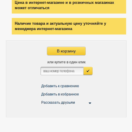
Цена в интернет-магазине и в розничных магазинах
может отличаться
Наличие товара и актуальную цену уточняйте у
менеджера интернет-магазина
В корзину
или купите в один клик
Добавить к сравнению
Добавить в избранное
Рассказать друзьям