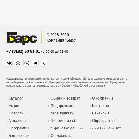
© 2008-2026
Компания "Барс"
+7 (8182) 60-81-01
/ с 09:00 до 21:00
Размещенная информация не является публичной офертой.
Для функционирования сайта
мы собираем cookie, данные об IP-адресе и местоположении пользователей. Продолжая
использовать сайт, вы соглашаетесь со сбором и обработкой этих данных.
Каталог
Обмен и возврат
О компании
Акции
Подарочные
Контакты
Новости
сертификаты
Вакансии
Магазины
Положение об
Обратная связь
Программы
обработке данных
Личный кабинет
лояльности
Согласие на