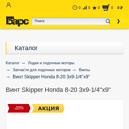
0
0
0
0
0
руб
Каталог
Каталог
Лодки и лодочные моторы
Запчасти для лодочных моторов
Винты
Винт Skipper Honda 8-20 3x9-1/4"x9"
Винт Skipper Honda 8-20 3x9-1/4"x9"
-20%