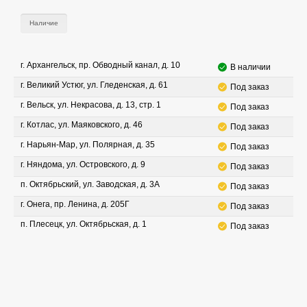
Наличие
г. Архангельск, пр. Обводный канал, д. 10
В наличии
г. Великий Устюг, ул. Гледенская, д. 61
Под заказ
г. Вельск, ул. Некрасова, д. 13, стр. 1
Под заказ
г. Котлас, ул. Маяковского, д. 46
Под заказ
г. Нарьян-Мар, ул. Полярная, д. 35
Под заказ
г. Няндома, ул. Островского, д. 9
Под заказ
п. Октябрьский, ул. Заводская, д. 3А
Под заказ
г. Онега, пр. Ленина, д. 205Г
Под заказ
п. Плесецк, ул. Октябрьская, д. 1
Под заказ