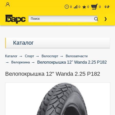
0
0
0
0
0
руб
Каталог
Каталог
Спорт
Велоспорт
Велозапчасти
Велопокрышка 12" Wanda 2.25 P182
Велорезина
Велопокрышка 12" Wanda 2.25 P182