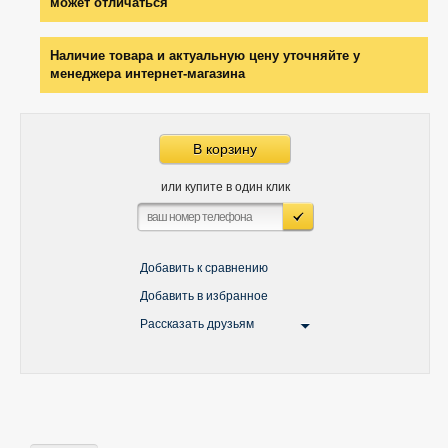
может отличаться
Наличие товара и актуальную цену уточняйте у
менеджера интернет-магазина
В корзину
или купите в один клик
Добавить к сравнению
Добавить в избранное
Рассказать друзьям