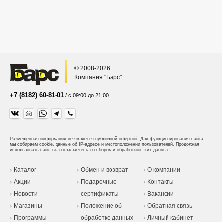
© 2008-2026
Компания "Барс"
+7 (8182) 60-81-01
/ с 09:00 до 21:00
Размещенная информация не является публичной офертой.
Для функционирования сайта
мы собираем cookie, данные об IP-адресе и местоположении пользователей. Продолжая
использовать сайт, вы соглашаетесь со сбором и обработкой этих данных.
Каталог
Обмен и возврат
О компании
Акции
Подарочные
Контакты
Новости
сертификаты
Вакансии
Магазины
Положение об
Обратная связь
Программы
обработке данных
Личный кабинет