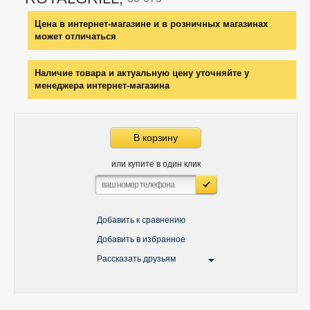
Цена в интернет-магазине и в розничных магазинах
может отличаться
Наличие товара и актуальную цену уточняйте у
менеджера интернет-магазина
В корзину
или купите в один клик
Добавить к сравнению
Добавить в избранное
Рассказать друзьям