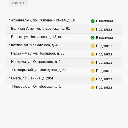
Наличие
г. Архангельск, пр. Обводный канал, д. 10
В наличии
г. Великий Устюг, ул. Гледенская, д. 61
Под заказ
г. Вельск, ул. Некрасова, д. 13, стр. 1
В наличии
г. Котлас, ул. Маяковского, д. 46
Под заказ
г. Нарьян-Мар, ул. Полярная, д. 35
Под заказ
г. Няндома, ул. Островского, д. 9
Под заказ
п. Октябрьский, ул. Заводская, д. 3А
Под заказ
г. Онега, пр. Ленина, д. 205Г
Под заказ
п. Плесецк, ул. Октябрьская, д. 1
Под заказ