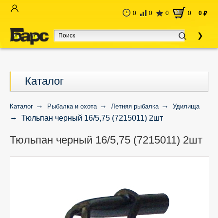
0
0
0
0
0
руб
Каталог
Каталог
Рыбалка и охота
Летняя рыбалка
Удилища
Тюльпан черный 16/5,75 (7215011) 2шт
Тюльпан черный 16/5,75 (7215011) 2шт