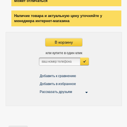
может отличаться
Наличие товара и актуальную цену уточняйте у
менеджера интернет-магазина
В корзину
или купите в один клик
Добавить к сравнению
Добавить в избранное
Рассказать друзьям