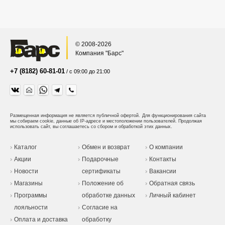
© 2008-2026
Компания "Барс"
+7 (8182) 60-81-01
/ с 09:00 до 21:00
Размещенная информация не является публичной офертой.
Для функционирования сайта
мы собираем cookie, данные об IP-адресе и местоположении пользователей. Продолжая
использовать сайт, вы соглашаетесь со сбором и обработкой этих данных.
Каталог
Обмен и возврат
О компании
Акции
Подарочные
Контакты
Новости
сертификаты
Вакансии
Магазины
Положение об
Обратная связь
Программы
обработке данных
Личный кабинет
лояльности
Согласие на
Оплата и доставка
обработку