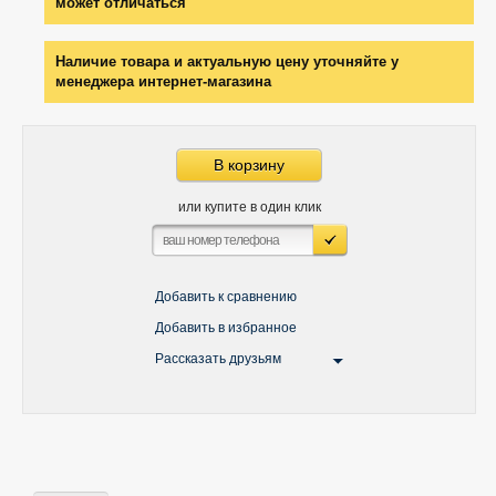
может отличаться
Наличие товара и актуальную цену уточняйте у
менеджера интернет-магазина
В корзину
или купите в один клик
Добавить к сравнению
Добавить в избранное
Рассказать друзьям