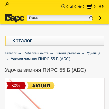
0
0
0
0
0
руб
Каталог
Каталог
Рыбалка и охота
Зимняя рыбалка
Удилища
Удочка зимняя ПИРС 55 Б (АБС)
Удочка зимняя ПИРС 55 Б (АБС)
-20%