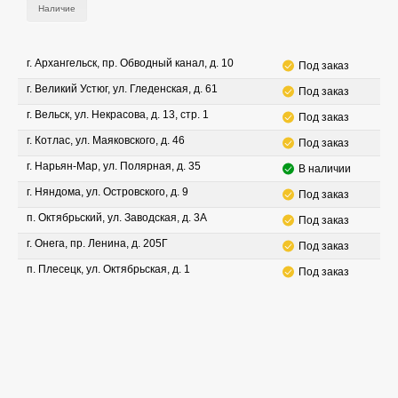
Наличие
г. Архангельск, пр. Обводный канал, д. 10
Под заказ
г. Великий Устюг, ул. Гледенская, д. 61
Под заказ
г. Вельск, ул. Некрасова, д. 13, стр. 1
Под заказ
г. Котлас, ул. Маяковского, д. 46
Под заказ
г. Нарьян-Мар, ул. Полярная, д. 35
В наличии
г. Няндома, ул. Островского, д. 9
Под заказ
п. Октябрьский, ул. Заводская, д. 3А
Под заказ
г. Онега, пр. Ленина, д. 205Г
Под заказ
п. Плесецк, ул. Октябрьская, д. 1
Под заказ