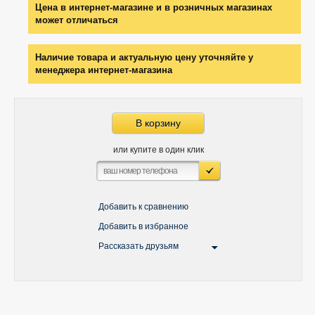
Цена в интернет-магазине и в розничных магазинах
может отличаться
Наличие товара и актуальную цену уточняйте у
менеджера интернет-магазина
В корзину
или купите в один клик
Добавить к сравнению
Добавить в избранное
Рассказать друзьям