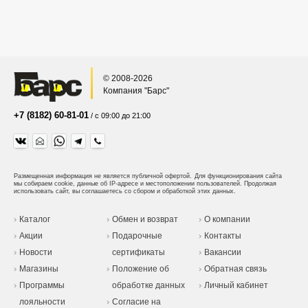
© 2008-2026
Компания "Барс"
+7 (8182) 60-81-01
/ с 09:00 до 21:00
Размещенная информация не является публичной офертой.
Для функционирования сайта
мы собираем cookie, данные об IP-адресе и местоположении пользователей. Продолжая
использовать сайт, вы соглашаетесь со сбором и обработкой этих данных.
Каталог
Обмен и возврат
О компании
Акции
Подарочные
Контакты
Новости
сертификаты
Вакансии
Магазины
Положение об
Обратная связь
Программы
обработке данных
Личный кабинет
лояльности
Согласие на