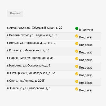
Наличие
г. Архангельск, пр. Обводный канал, д. 10
В наличии
г. Великий Устюг, ул. Гледенская, д. 61
Под заказ
г. Вельск, ул. Некрасова, д. 13, стр. 1
Под заказ
г. Котлас, ул. Маяковского, д. 46
Под заказ
г. Нарьян-Мар, ул. Полярная, д. 35
Под заказ
г. Няндома, ул. Островского, д. 9
Под заказ
п. Октябрьский, ул. Заводская, д. 3А
Под заказ
г. Онега, пр. Ленина, д. 205Г
Под заказ
п. Плесецк, ул. Октябрьская, д. 1
Под заказ