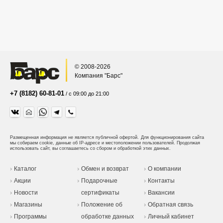
© 2008-2026
Компания "Барс"
+7 (8182) 60-81-01
/ с 09:00 до 21:00
Размещенная информация не является публичной офертой.
Для функционирования сайта
мы собираем cookie, данные об IP-адресе и местоположении пользователей. Продолжая
использовать сайт, вы соглашаетесь со сбором и обработкой этих данных.
Каталог
Обмен и возврат
О компании
Акции
Подарочные
Контакты
Новости
сертификаты
Вакансии
Магазины
Положение об
Обратная связь
Программы
обработке данных
Личный кабинет