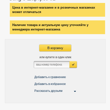
Цена в интернет-магазине и в розничных магазинах
может отличаться
Наличие товара и актуальную цену уточняйте у
менеджера интернет-магазина
В корзину
или купите в один клик
Добавить к сравнению
Добавить в избранное
Рассказать друзьям