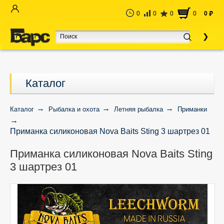
0
0
0
0
0
руб
Каталог
Каталог
Рыбалка и охота
Летняя рыбалка
Приманки
Приманка силиконовая Nova Baits Sting 3 шартрез 01
Приманка силиконовая Nova Baits Sting
3 шартрез 01