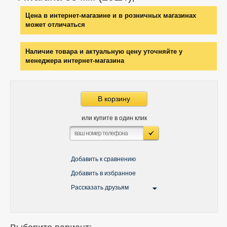
Цена в интернет-магазине и в розничных магазинах
может отличаться
Наличие товара и актуальную цену уточняйте у
менеджера интернет-магазина
В корзину
или купите в один клик
Добавить к сравнению
Добавить в избранное
Рассказать друзьям