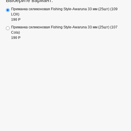
Выберите вариант:
Приманка силиконовая Fishing Style-Awaruna 33 мм (25шт) (109
LOX)
190
Р
Приманка силиконовая Fishing Style-Awaruna 33 мм (25шт) (107
Cola)
190
Р