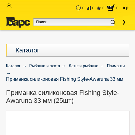
0
0
0
0
0
руб
Каталог
Каталог
Рыбалка и охота
Летняя рыбалка
Приманки
Приманка силиконовая Fishing Style-Awaruna 33 мм
(25шт)
Приманка силиконовая Fishing Style-
Awaruna 33 мм (25шт)