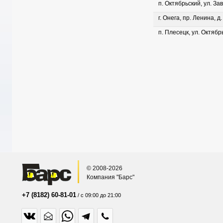
п. Октябрьский, ул. Зав
г. Онега, пр. Ленина, д
п. Плесецк, ул. Октябрь
© 2008-2026
Компания "Барс"
+7 (8182) 60-81-01
/ с 09:00 до 21:00