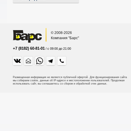
© 2008-2026
Компания "Барс"
+7 (8182) 60-81-01
/ с 09:00 до 21:00
Размещенная информация не является публичной офертой.
Для функционирования сайта
мы собираем cookie, данные об IP-адресе и местоположении пользователей. Продолжая
использовать сайт, вы соглашаетесь со сбором и обработкой этих данных.