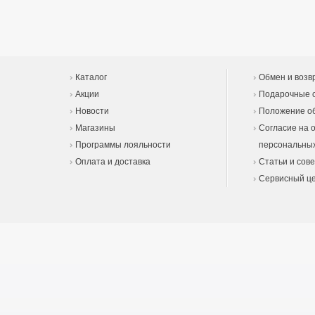
Каталог
Обмен и возв
Акции
Подарочные 
Новости
Положение об
Магазины
Согласие на 
Программы лояльности
персональны
Оплата и доставка
Статьи и сов
Сервисный ц