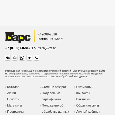
© 2008-2026
Компания "Барс"
+7 (8182) 60-81-01
/ с 09:00 до 21:00
Размещенная информация не является публичной офертой.
Для функционирования сайта
мы собираем cookie, данные об IP-адресе и местоположении пользователей. Продолжая
использовать сайт, вы соглашаетесь со сбором и обработкой этих данных.
Каталог
Обмен и возврат
О компании
Акции
Подарочные
Контакты
Новости
сертификаты
Вакансии
Магазины
Положение об
Обратная связь
Программы
обработке данных
Личный кабинет