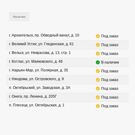
Наличие
г. Архангельск, пр. Обводный канал, д. 10
Под заказ
г. Великий Устюг, ул. Гледенская, д. 61
Под заказ
г. Вельск, ул. Некрасова, д. 13, стр. 1
Под заказ
г. Котлас, ул. Маяковского, д. 46
В наличии
г. Нарьян-Мар, ул. Полярная, д. 35
Под заказ
г. Няндома, ул. Островского, д. 9
Под заказ
п. Октябрьский, ул. Заводская, д. 3А
Под заказ
г. Онега, пр. Ленина, д. 205Г
Под заказ
п. Плесецк, ул. Октябрьская, д. 1
Под заказ