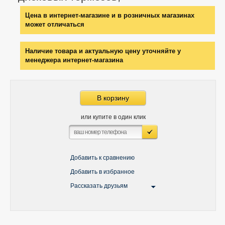
Цена в интернет-магазине и в розничных магазинах
может отличаться
Наличие товара и актуальную цену уточняйте у
менеджера интернет-магазина
В корзину
или купите в один клик
Добавить к сравнению
Добавить в избранное
Рассказать друзьям