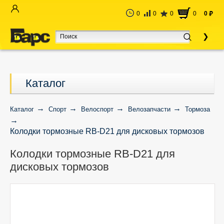
0
0
0
0
0
руб
Каталог
Каталог
Спорт
Велоспорт
Велозапчасти
Тормоза
Колодки тормозные RB-D21 для дисковых тормозов
Колодки тормозные RB-D21 для
дисковых тормозов