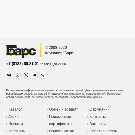
© 2008-2026
Компания "Барс"
+7 (8182) 60-81-01
/ с 09:00 до 21:00
Размещенная информация не является публичной офертой.
Для функционирования сайта
мы собираем cookie, данные об IP-адресе и местоположении пользователей. Продолжая
использовать сайт, вы соглашаетесь со сбором и обработкой этих данных.
Каталог
Обмен и возврат
О компании
Акции
Подарочные
Контакты
Новости
сертификаты
Вакансии
Магазины
Положение об
Обратная связь