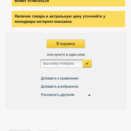
может отличаться
Наличие товара и актуальную цену уточняйте у
менеджера интернет-магазина
В корзину
или купите в один клик
Добавить к сравнению
Добавить в избранное
Рассказать друзьям