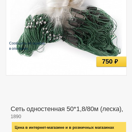
Сообщить об ошибке
в описании
750
руб
Сеть одностенная 50*1,8/80м (леска),
1890
Цена в интернет-магазине и в розничных магазинах