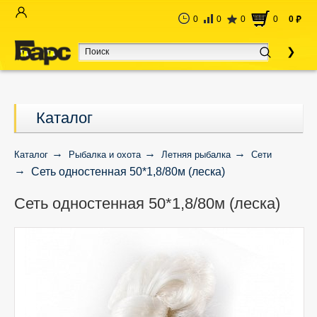
0
0
0
0
0
руб
Каталог
Каталог
Рыбалка и охота
Летняя рыбалка
Сети
Сеть одностенная 50*1,8/80м (леска)
Сеть одностенная 50*1,8/80м (леска)