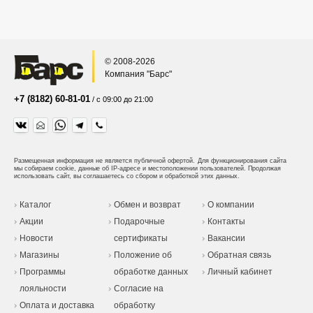
© 2008-2026
Компания "Барс"
+7 (8182) 60-81-01
/ с 09:00 до 21:00
Размещенная информация не является публичной офертой.
Для функционирования сайта
мы собираем cookie, данные об IP-адресе и местоположении пользователей. Продолжая
использовать сайт, вы соглашаетесь со сбором и обработкой этих данных.
Каталог
Обмен и возврат
О компании
Акции
Подарочные
Контакты
Новости
сертификаты
Вакансии
Магазины
Положение об
Обратная связь
Программы
обработке данных
Личный кабинет
лояльности
Согласие на
Оплата и доставка
обработку