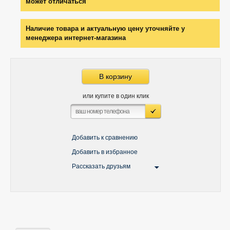
может отличаться
Наличие товара и актуальную цену уточняйте у
менеджера интернет-магазина
В корзину
или купите в один клик
Добавить к сравнению
Добавить в избранное
Рассказать друзьям