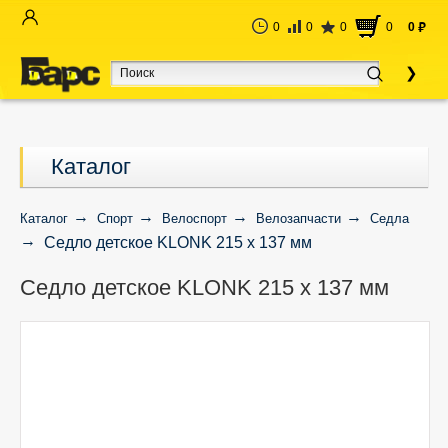
0
0
0
0
0
руб
Каталог
Каталог
Спорт
Велоспорт
Велозапчасти
Седла
Седло детское KLONK 215 x 137 мм
Седло детское KLONK 215 x 137 мм