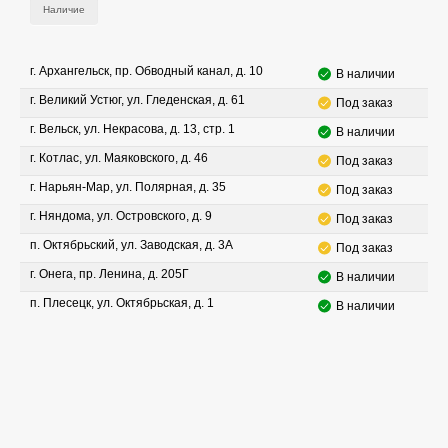
Наличие
г. Архангельск, пр. Обводный канал, д. 10
В наличии
г. Великий Устюг, ул. Гледенская, д. 61
Под заказ
г. Вельск, ул. Некрасова, д. 13, стр. 1
В наличии
г. Котлас, ул. Маяковского, д. 46
Под заказ
г. Нарьян-Мар, ул. Полярная, д. 35
Под заказ
г. Няндома, ул. Островского, д. 9
Под заказ
п. Октябрьский, ул. Заводская, д. 3А
Под заказ
г. Онега, пр. Ленина, д. 205Г
В наличии
п. Плесецк, ул. Октябрьская, д. 1
В наличии