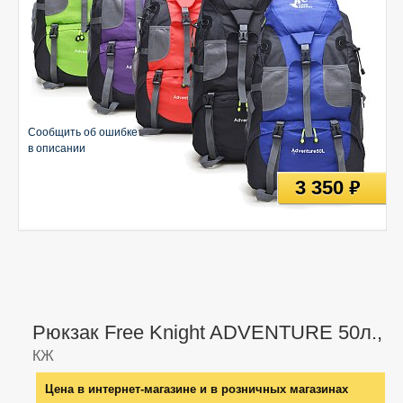
Сообщить об ошибке
в описании
3 350
руб
Рюкзак Free Knight ADVENTURE 50л.,
КЖ
Цена в интернет-магазине и в розничных магазинах