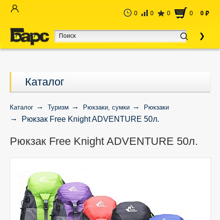
0
0
0
0
0
руб
Каталог
Каталог
Туризм
Рюкзаки, сумки
Рюкзаки
Рюкзак Free Knight ADVENTURE 50л.
Рюкзак Free Knight ADVENTURE 50л.