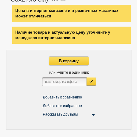
Цена в интернет-магазине и в розничных магазинах
может отличаться
Наличие товара и актуальную цену уточняйте у
менеджера интернет-магазина
В корзину
или купите в один клик
Добавить к сравнению
Добавить в избранное
Рассказать друзьям