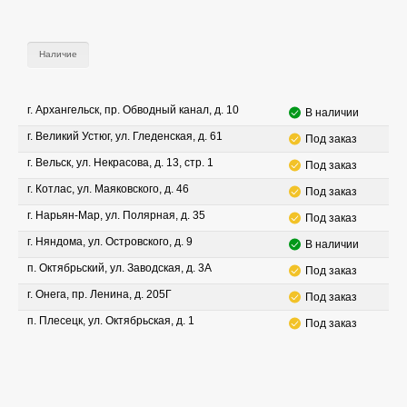
Наличие
г. Архангельск, пр. Обводный канал, д. 10
В наличии
г. Великий Устюг, ул. Гледенская, д. 61
Под заказ
г. Вельск, ул. Некрасова, д. 13, стр. 1
Под заказ
г. Котлас, ул. Маяковского, д. 46
Под заказ
г. Нарьян-Мар, ул. Полярная, д. 35
Под заказ
г. Няндома, ул. Островского, д. 9
В наличии
п. Октябрьский, ул. Заводская, д. 3А
Под заказ
г. Онега, пр. Ленина, д. 205Г
Под заказ
п. Плесецк, ул. Октябрьская, д. 1
Под заказ