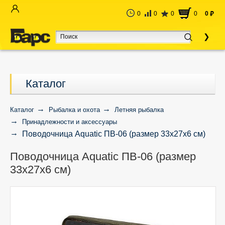
0
0
0
0
0
руб
Каталог
Каталог
Рыбалка и охота
Летняя рыбалка
Принадлежности и аксессуары
Поводочница Aquatic ПВ-06 (размер 33х27х6 см)
Поводочница Aquatic ПВ-06 (размер
33х27х6 см)