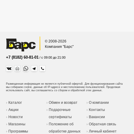
© 2008-2026
Компания "Барс"
+7 (8182) 60-81-01
/ с 09:00 до 21:00
Размещенная информация не является публичной офертой.
Для функционирования сайта
мы собираем cookie, данные об IP-адресе и местоположении пользователей. Продолжая
использовать сайт, вы соглашаетесь со сбором и обработкой этих данных.
Каталог
Обмен и возврат
О компании
Акции
Подарочные
Контакты
Новости
сертификаты
Вакансии
Магазины
Положение об
Обратная связь
Программы
обработке данных
Личный кабинет