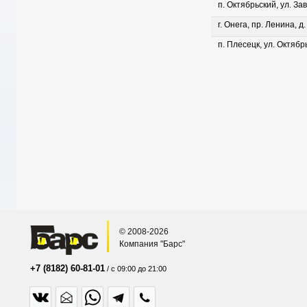
п. Октябрьский, ул. Зав
г. Онега, пр. Ленина, д
п. Плесецк, ул. Октябрь
© 2008-2026
Компания "Барс"
+7 (8182) 60-81-01
/ с 09:00 до 21:00