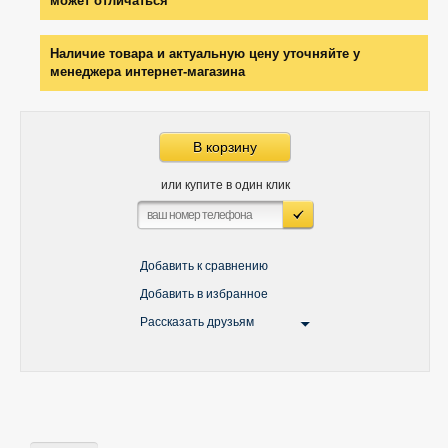
может отличаться
Наличие товара и актуальную цену уточняйте у
менеджера интернет-магазина
В корзину
или купите в один клик
Добавить к сравнению
Добавить в избранное
Рассказать друзьям