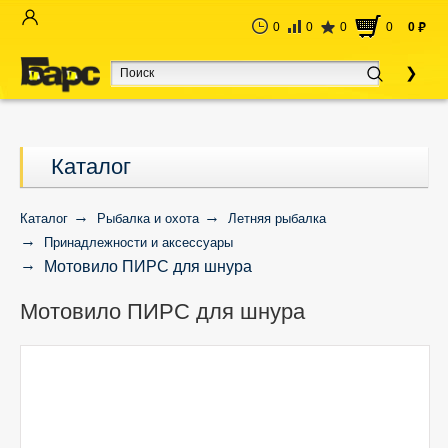
0
0
0
0
0
руб
Каталог
Каталог
Рыбалка и охота
Летняя рыбалка
Принадлежности и аксессуары
Мотовило ПИРС для шнура
Мотовило ПИРС для шнура