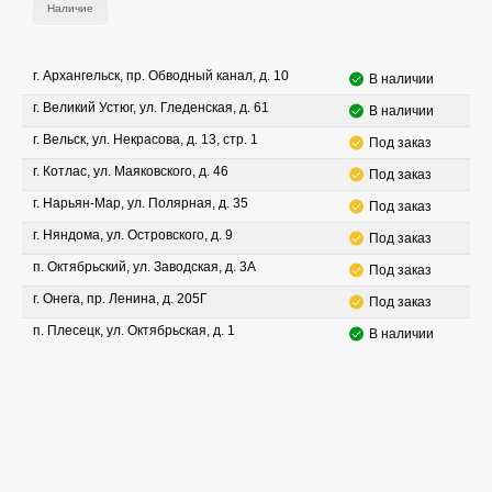
Наличие
г. Архангельск, пр. Обводный канал, д. 10
В наличии
г. Великий Устюг, ул. Гледенская, д. 61
В наличии
г. Вельск, ул. Некрасова, д. 13, стр. 1
Под заказ
г. Котлас, ул. Маяковского, д. 46
Под заказ
г. Нарьян-Мар, ул. Полярная, д. 35
Под заказ
г. Няндома, ул. Островского, д. 9
Под заказ
п. Октябрьский, ул. Заводская, д. 3А
Под заказ
г. Онега, пр. Ленина, д. 205Г
Под заказ
п. Плесецк, ул. Октябрьская, д. 1
В наличии