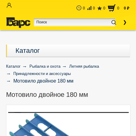
0
0
0
0
0
руб
Каталог
Каталог
Рыбалка и охота
Летняя рыбалка
Принадлежности и аксессуары
Мотовило двойное 180 мм
Мотовило двойное 180 мм