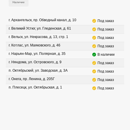
Наличие
г. Архангельск, пр. Обводный канал, д. 10
Под заказ
г. Великий Устюг, ул. Гледенская, д. 61
Под заказ
г. Вельск, ул. Некрасова, д. 13, стр. 1
Под заказ
г. Котлас, ул. Маяковского, д. 46
Под заказ
г. Нарьян-Мар, ул. Полярная, д. 35
В наличии
г. Няндома, ул. Островского, д. 9
Под заказ
п. Октябрьский, ул. Заводская, д. 3А
Под заказ
г. Онега, пр. Ленина, д. 205Г
Под заказ
п. Плесецк, ул. Октябрьская, д. 1
Под заказ