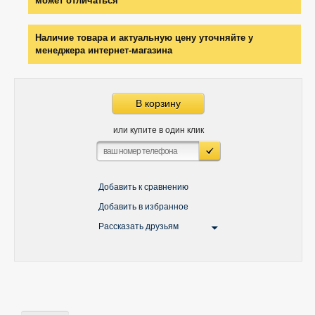
может отличаться
Наличие товара и актуальную цену уточняйте у
менеджера интернет-магазина
В корзину
или купите в один клик
Добавить к сравнению
Добавить в избранное
Рассказать друзьям