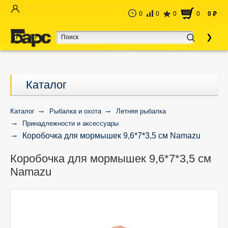
0
0
0
0
0
руб
Каталог
Каталог
Рыбалка и охота
Летняя рыбалка
Принадлежности и аксессуары
Коробочка для мормышек 9,6*7*3,5 см Namazu
Коробочка для мормышек 9,6*7*3,5 см
Namazu