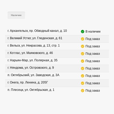
Наличие
г. Архангельск, пр. Обводный канал, д. 10
В наличии
г. Великий Устюг, ул. Гледенская, д. 61
Под заказ
г. Вельск, ул. Некрасова, д. 13, стр. 1
Под заказ
г. Котлас, ул. Маяковского, д. 46
Под заказ
г. Нарьян-Мар, ул. Полярная, д. 35
Под заказ
г. Няндома, ул. Островского, д. 9
Под заказ
п. Октябрьский, ул. Заводская, д. 3А
Под заказ
г. Онега, пр. Ленина, д. 205Г
Под заказ
п. Плесецк, ул. Октябрьская, д. 1
Под заказ