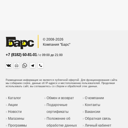
© 2008-2026
Компания "Барс"
+7 (8182) 60-81-01
/ с 09:00 до 21:00
Размещенная информация не является публичной офертой.
Для функционирования сайта
мы собираем cookie, данные об IP-адресе и местоположении пользователей. Продолжая
использовать сайт, вы соглашаетесь со сбором и обработкой этих данных.
Каталог
Обмен и возврат
О компании
Акции
Подарочные
Контакты
Новости
сертификаты
Вакансии
Магазины
Положение об
Обратная связь
Программы
обработке данных
Личный кабинет