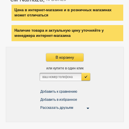
Цена в интернет-магазине и в розничных магазинах
может отличаться
Наличие товара и актуальную цену уточняйте у
менеджера интернет-магазина
В корзину
или купите в один клик
Добавить к сравнению
Добавить в избранное
Рассказать друзьям