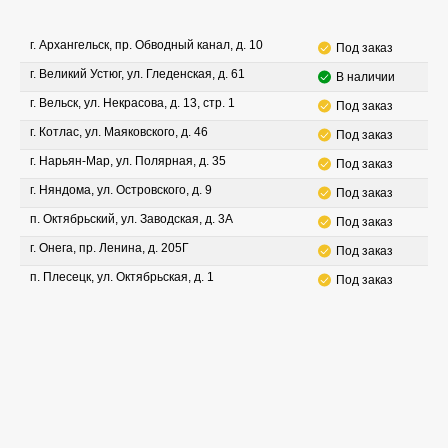
г. Архангельск, пр. Обводный канал, д. 10
Под заказ
г. Великий Устюг, ул. Гледенская, д. 61
В наличии
г. Вельск, ул. Некрасова, д. 13, стр. 1
Под заказ
г. Котлас, ул. Маяковского, д. 46
Под заказ
г. Нарьян-Мар, ул. Полярная, д. 35
Под заказ
г. Няндома, ул. Островского, д. 9
Под заказ
п. Октябрьский, ул. Заводская, д. 3А
Под заказ
г. Онега, пр. Ленина, д. 205Г
Под заказ
п. Плесецк, ул. Октябрьская, д. 1
Под заказ