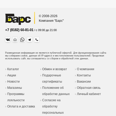
© 2008-2026
Компания "Барс"
+7 (8182) 60-81-01
/ с 09:00 до 21:00
Размещенная информация не является публичной офертой.
Для функционирования сайта
мы собираем cookie, данные об IP-адресе и местоположении пользователей. Продолжая
использовать сайт, вы соглашаетесь со сбором и обработкой этих данных.
Каталог
Обмен и возврат
О компании
Акции
Подарочные
Контакты
Новости
сертификаты
Вакансии
Магазины
Положение об
Обратная связь
Программы
обработке данных
Личный кабинет
лояльности
Согласие на
Оплата и доставка
обработку
персональных