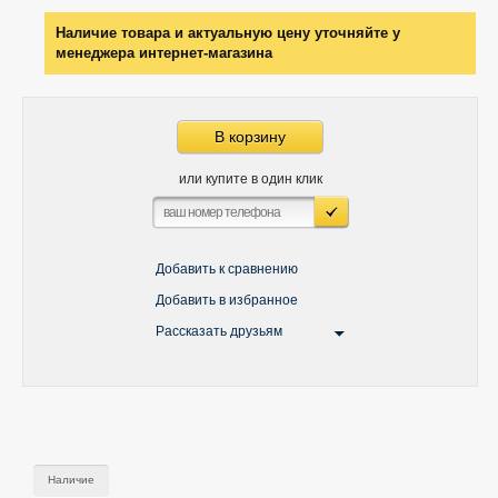
Наличие товара и актуальную цену уточняйте у
менеджера интернет-магазина
В корзину
или купите в один клик
Добавить к сравнению
Добавить в избранное
Рассказать друзьям
Наличие