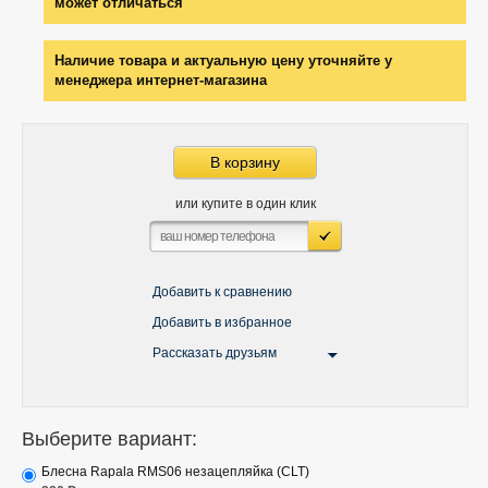
может отличаться
Наличие товара и актуальную цену уточняйте у
менеджера интернет-магазина
В корзину
или купите в один клик
Добавить к сравнению
Добавить в избранное
Рассказать друзьям
Выберите вариант:
Блесна Rapala RMS06 незацепляйка (CLT)